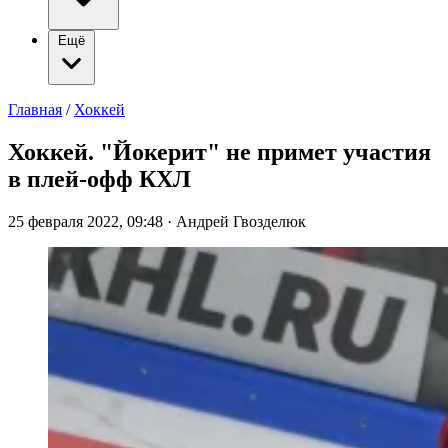
Ещё
Главная
/
Хоккей
Хоккей. "Йокерит" не примет участия
в плей-офф КХЛ
25 февраля 2022, 09:48
·
Андрей Гвозделюк