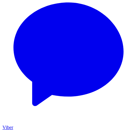
Viber