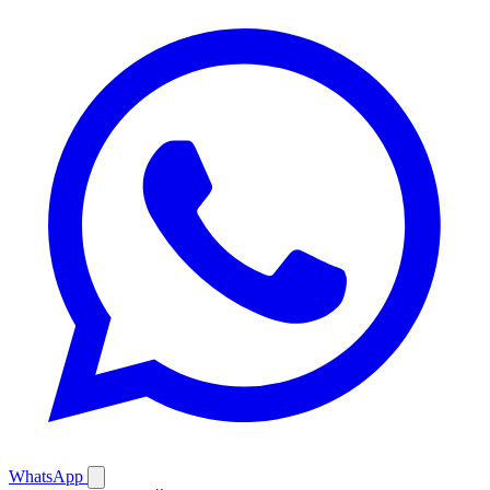
WhatsApp