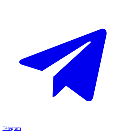
Telegram