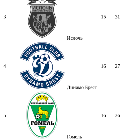
3
15
31
Ислочь
4
16
27
Динамо Брест
5
16
26
Гомель