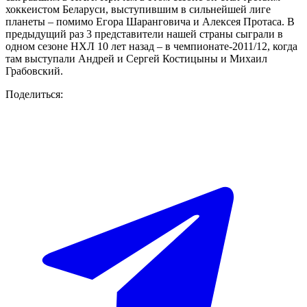
хоккеистом Беларуси, выступившим в сильнейшей лиге
планеты – помимо Егора Шаранговича и Алексея Протаса. В
предыдущий раз 3 представители нашей страны сыграли в
одном сезоне НХЛ 10 лет назад – в чемпионате-2011/12, когда
там выступали Андрей и Сергей Костицыны и Михаил
Грабовский.
Поделиться: