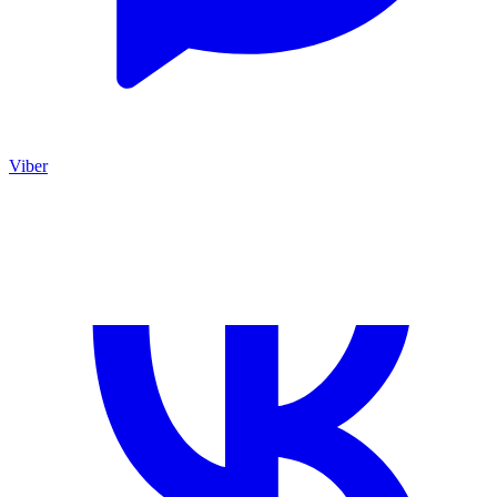
Viber