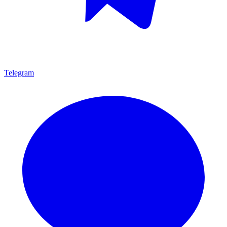
Telegram