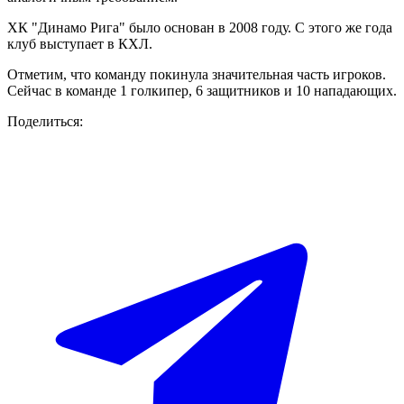
ХК "Динамо Рига" было основан в 2008 году. С этого же года
клуб выступает в КХЛ.
Отметим, что команду покинула значительная часть игроков.
Сейчас в команде 1 голкипер, 6 защитников и 10 нападающих.
Поделиться: