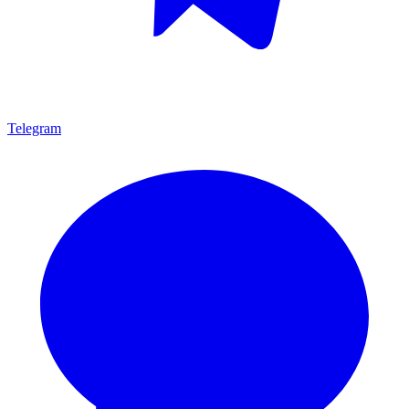
Telegram