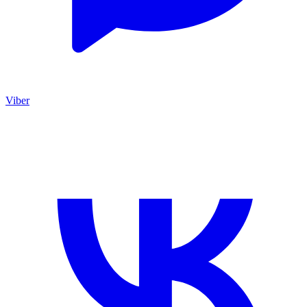
Viber