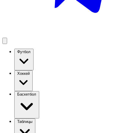
Футбол
Хоккей
Баскетбол
Таблицы