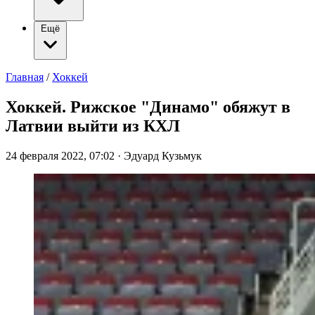
Ещё
Главная
/
Хоккей
Хоккей. Рижское "Динамо" обяжут в
Латвии выйти из КХЛ
24 февраля 2022, 07:02
·
Эдуард Кузьмук