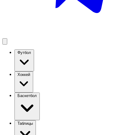
Футбол
Хоккей
Баскетбол
Таблицы