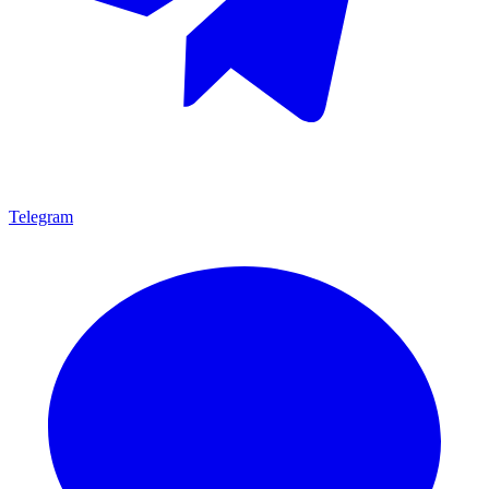
Telegram