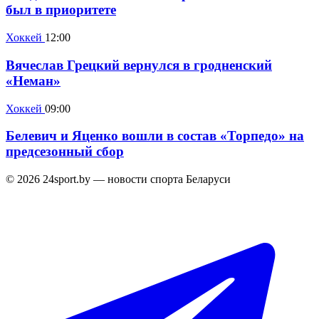
был в приоритете
Хоккей
12:00
Вячеслав Грецкий вернулся в гродненский
«Неман»
Хоккей
09:00
Белевич и Яценко вошли в состав «Торпедо» на
предсезонный сбор
© 2026 24sport.by — новости спорта Беларуси