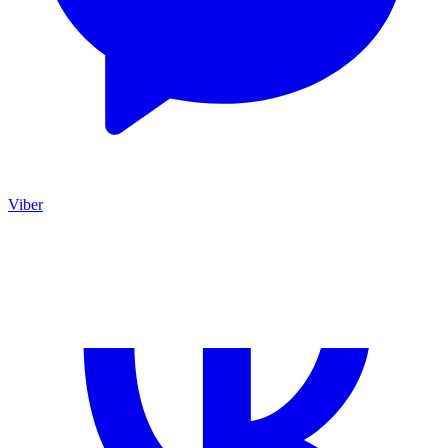
Viber