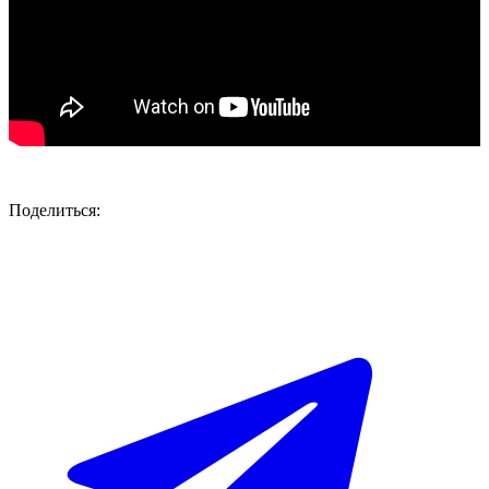
Поделиться: