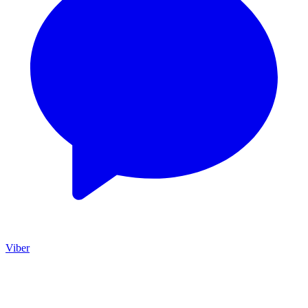
Viber