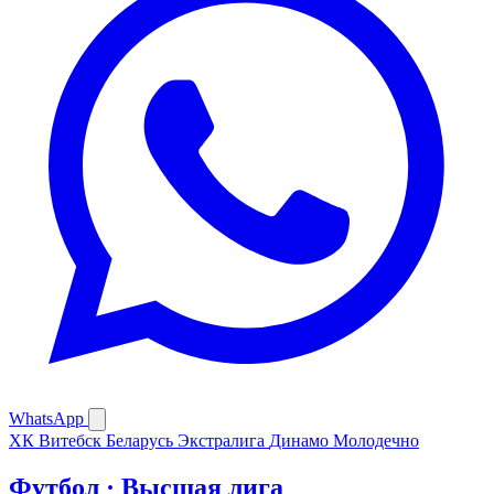
WhatsApp
ХК Витебск
Беларусь Экстралига
Динамо Молодечно
Футбол · Высшая лига