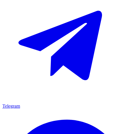
Telegram