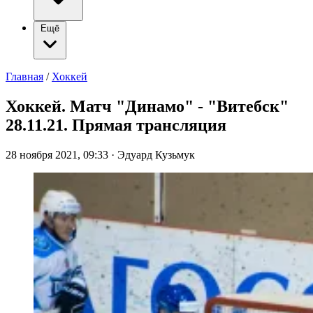
Ещё
Главная
/
Хоккей
Хоккей. Матч "Динамо" - "Витебск"
28.11.21. Прямая трансляция
28 ноября 2021, 09:33
·
Эдуард Кузьмук