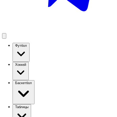
Футбол
Хоккей
Баскетбол
Таблицы