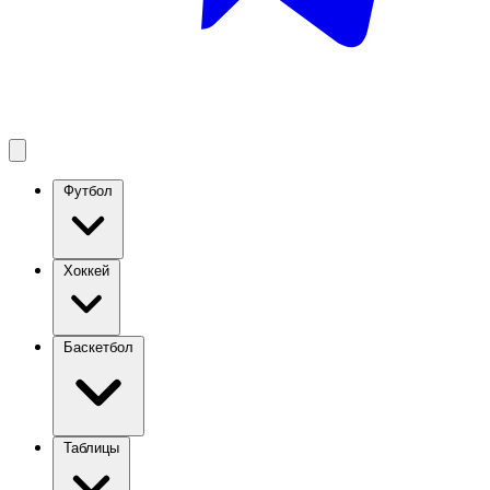
Футбол
Хоккей
Баскетбол
Таблицы