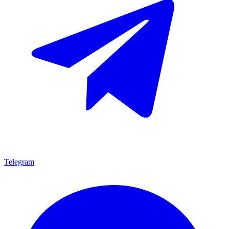
Telegram