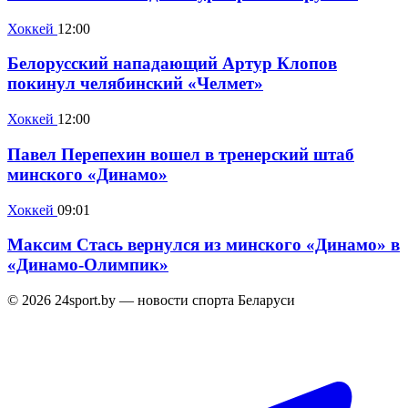
Хоккей
12:00
Белорусский нападающий Артур Клопов
покинул челябинский «Челмет»
Хоккей
12:00
Павел Перепехин вошел в тренерский штаб
минского «Динамо»
Хоккей
09:01
Максим Стась вернулся из минского «Динамо» в
«Динамо-Олимпик»
© 2026 24sport.by — новости спорта Беларуси