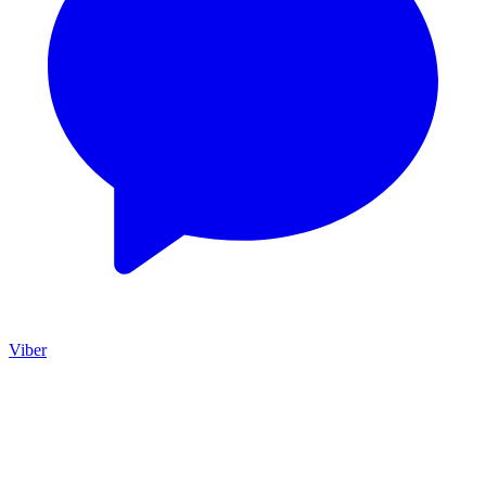
Viber