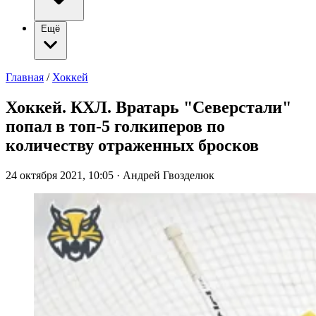
Ещё
Главная
/
Хоккей
Хоккей. КХЛ. Вратарь "Северстали"
попал в топ-5 голкиперов по
количеству отраженных бросков
24 октября 2021, 10:05
·
Андрей Гвозделюк