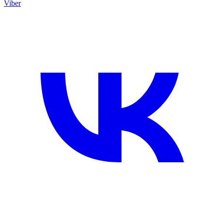
Viber