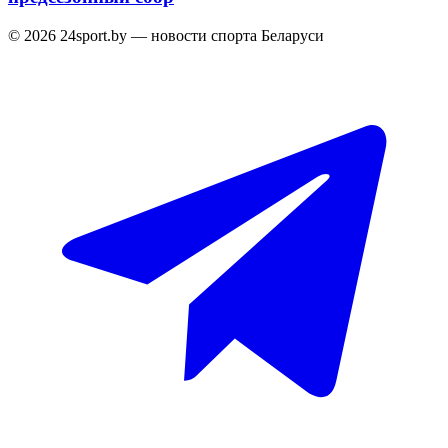
© 2026 24sport.by — новости спорта Беларуси