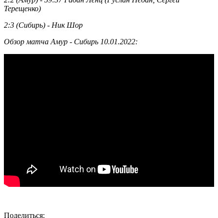
Терещенко)
2:3 (Сибирь) - Ник Шор
Обзор матча Амур - Сибирь 10.01.2022:
Поделиться: