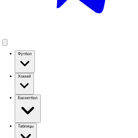
Футбол
Хоккей
Баскетбол
Таблицы