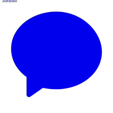
Telegram