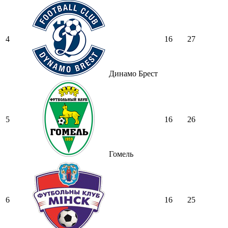
4
16
27
Динамо Брест
5
16
26
Гомель
6
16
25