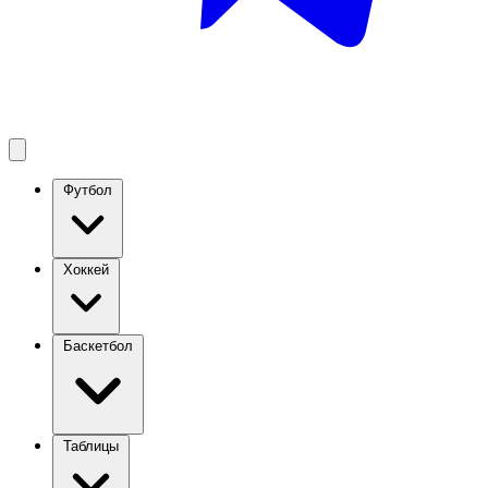
Футбол
Хоккей
Баскетбол
Таблицы