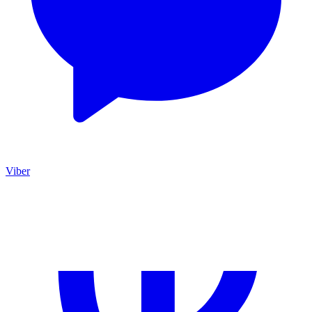
Viber