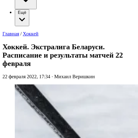
Ещё
Главная
/
Хоккей
Хоккей. Экстралига Беларуси.
Расписание и результаты матчей 22
февраля
22 февраля 2022, 17:34
·
Михаил Веришкин