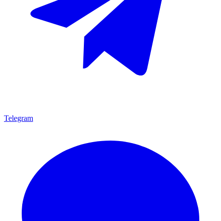
Telegram