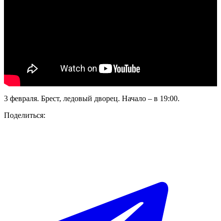
3 февраля. Брест, ледовый дворец. Начало – в 19:00.
Поделиться: