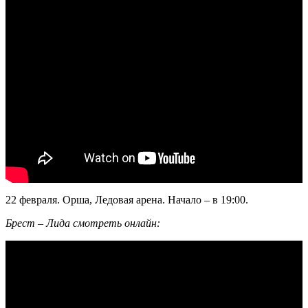
22 февраля. Орша, Ледовая арена. Начало – в 19:00.
Брест – Лида смотреть онлайн: