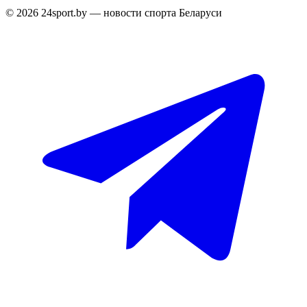
© 2026 24sport.by — новости спорта Беларуси