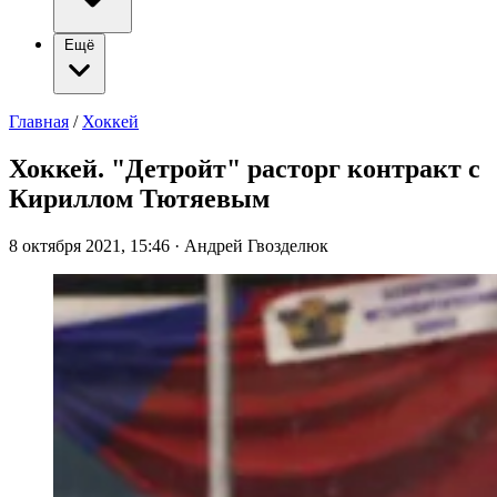
Ещё
Главная
/
Хоккей
Хоккей. "Детройт" расторг контракт с
Кириллом Тютяевым
8 октября 2021, 15:46
·
Андрей Гвозделюк