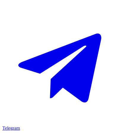
Telegram