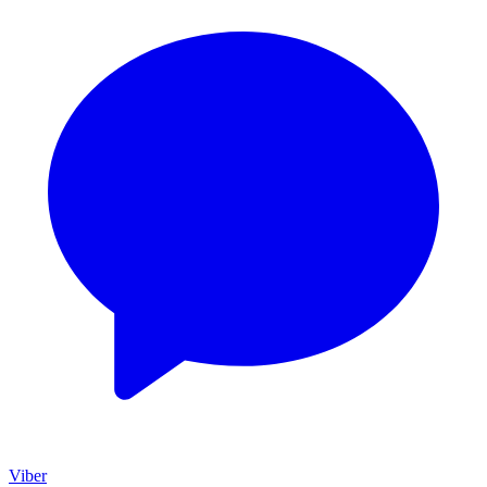
Viber