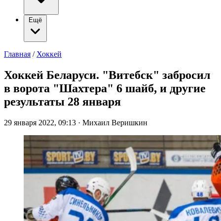
Ещё
Главная
/
Хоккей
Хоккей Беларуси. "Витебск" забросил
в ворота "Шахтера" 6 шайб, и другие
результаты 28 января
29 января 2022, 09:13
·
Михаил Веришкин