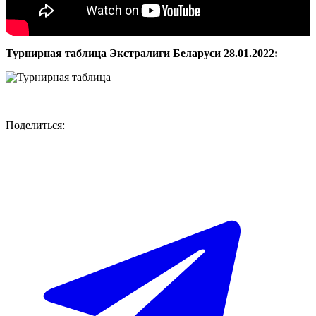
Турнирная таблица Экстралиги Беларуси 28.01.2022:
Поделиться: