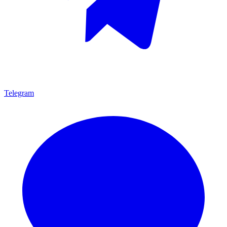
Telegram