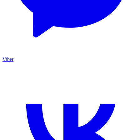
Viber