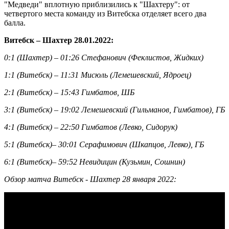
"Медведи" вплотную приблизились к "Шахтеру": от
четвертого места команду из Витебска отделяет всего два
балла.
Витебск – Шахтер 28.01.2022:
0:1 (Шахтер) – 01:26 Стефанович (Феклистов, Жидких)
1:1 (Витебск) – 11:31 Мисюль (Лемешевский, Ядроец)
2:1 (Витебск) – 15:43 Гимбатов, ШБ
3:1 (Витебск) – 19:02 Лемешевский (Гильманов, Гимбатов), ГБ
4:1 (Витебск) – 22:50 Гимбатов (Левко, Сидорук)
5:1 (Витебск)– 30:01 Серафимович (Шкапцов, Левко), ГБ
6:1 (Витебск)– 59:52 Невидицин (Кузьмин, Сошнин)
Обзор матча Витебск - Шахтер 28 января 2022: