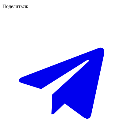
Поделиться: