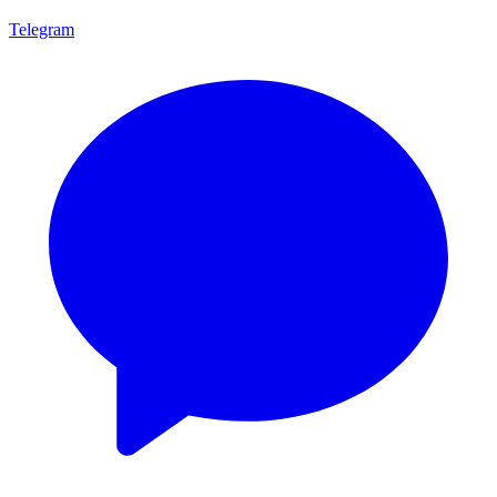
Telegram