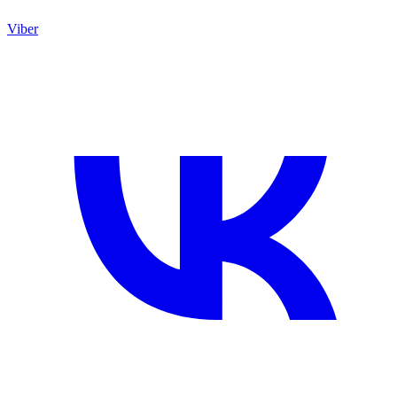
Viber