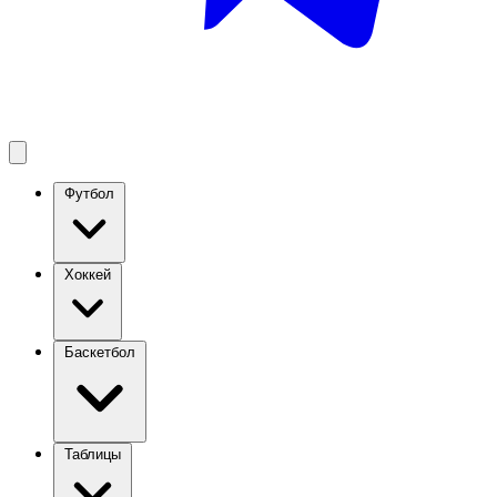
Футбол
Хоккей
Баскетбол
Таблицы