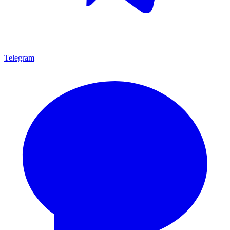
Telegram