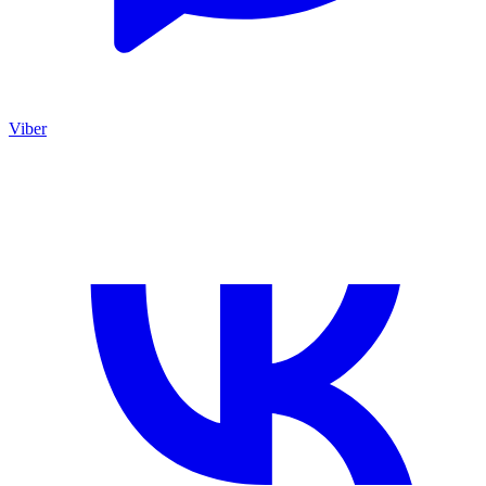
Viber