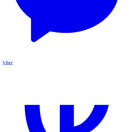
Viber