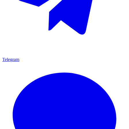
Telegram