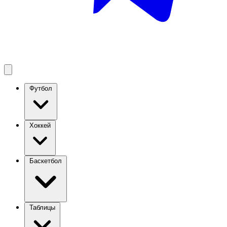
Футбол
Хоккей
Баскетбол
Таблицы