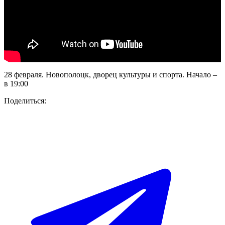
28 февраля. Новополоцк, дворец культуры и спорта. Начало –
в 19:00
Поделиться: