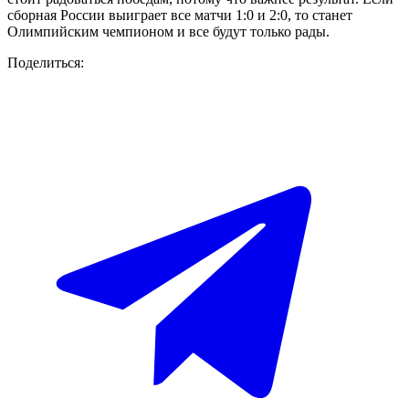
сборная России выиграет все матчи 1:0 и 2:0, то станет
Олимпийским чемпионом и все будут только рады.
Поделиться: