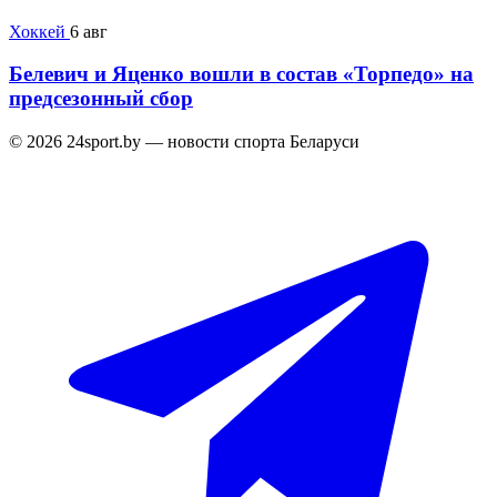
Хоккей
6 авг
Белевич и Яценко вошли в состав «Торпедо» на
предсезонный сбор
© 2026 24sport.by — новости спорта Беларуси