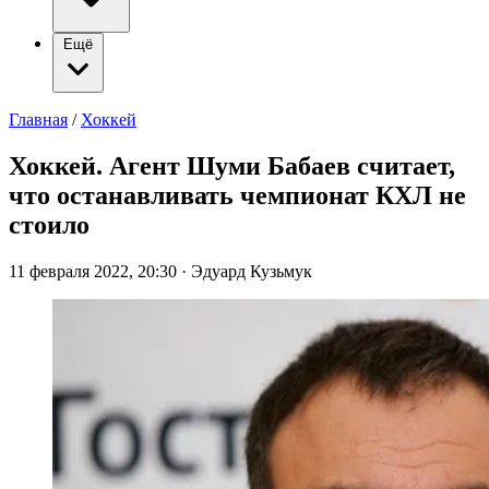
Ещё
Главная
/
Хоккей
Хоккей. Агент Шуми Бабаев считает,
что останавливать чемпионат КХЛ не
стоило
11 февраля 2022, 20:30
·
Эдуард Кузьмук