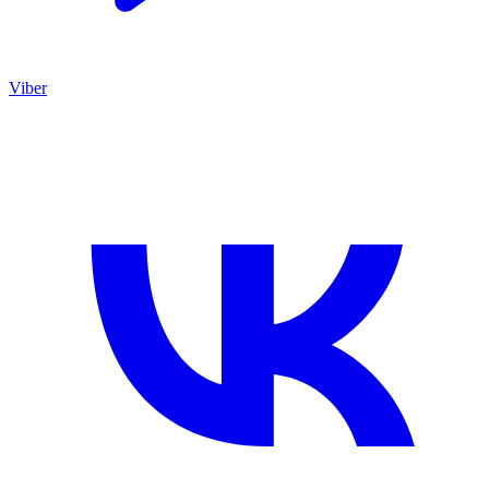
Viber