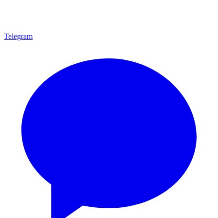
Telegram