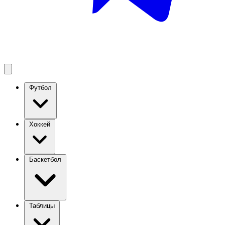
Футбол
Хоккей
Баскетбол
Таблицы