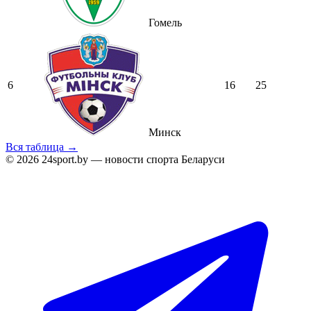
Гомель
6
16
25
Минск
Вся таблица →
© 2026 24sport.by — новости спорта Беларуси