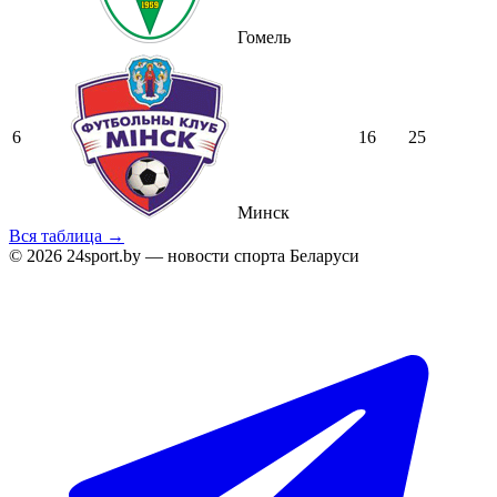
Гомель
6
16
25
Минск
Вся таблица →
© 2026 24sport.by — новости спорта Беларуси