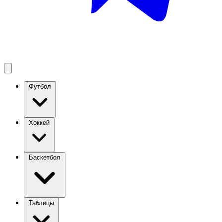
Футбол
Хоккей
Баскетбол
Таблицы