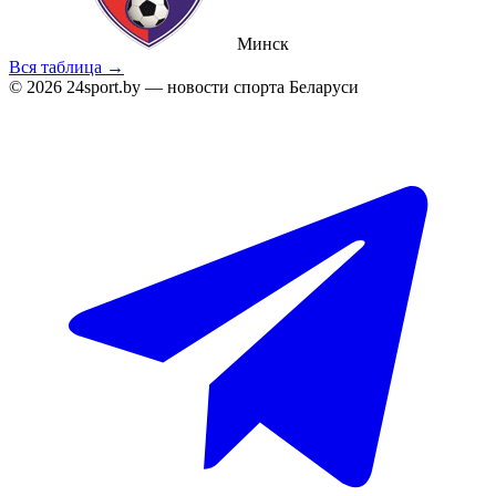
Минск
Вся таблица →
© 2026 24sport.by — новости спорта Беларуси