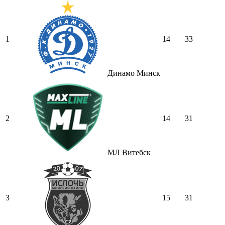
1
14
33
Динамо Минск
2
14
31
МЛ Витебск
3
15
31