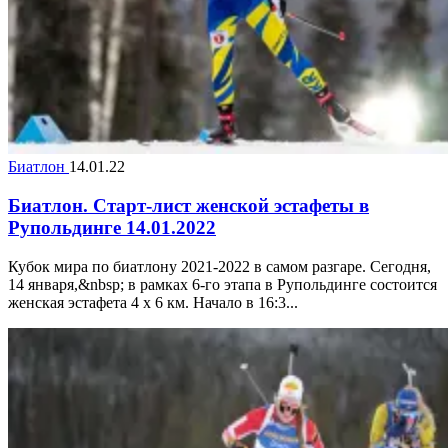
Биатлон
14.01.22
Биатлон. Старт-лист женской эстафеты в
Рупольдинге 14.01.2022
Кубок мира по биатлону 2021-2022 в самом разгаре. Сегодня,
14 января,&nbsp; в рамках 6-го этапа в Рупольдинге состоится
женская эстафета 4 x 6 км. Начало в 16:3...