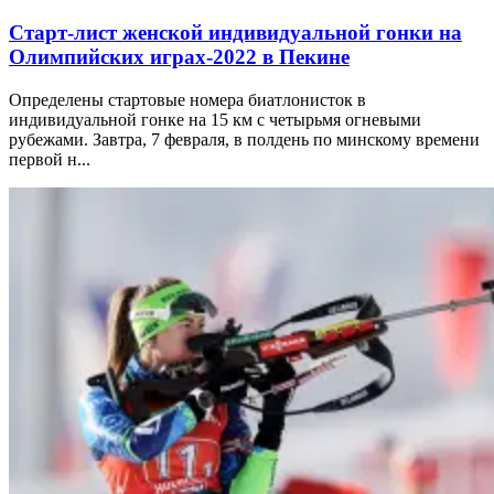
Старт-лист женской индивидуальной гонки на
Олимпийских играх-2022 в Пекине
Определены стартовые номера биатлонисток в
индивидуальной гонке на 15 км с четырьмя огневыми
рубежами. Завтра, 7 февраля, в полдень по минскому времени
первой н...