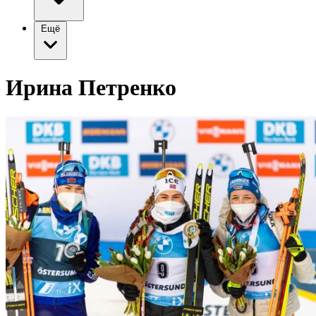
Ещё
Ирина Петренко