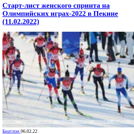
Старт-лист женского спринта на
Олимпийских играх-2022 в Пекине
(11.02.2022)
Биатлон
06.02.22