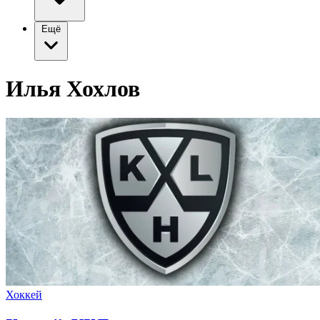
Ещё
Илья Хохлов
Хоккей