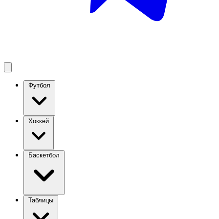
Футбол
Хоккей
Баскетбол
Таблицы