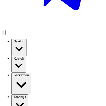
Футбол
Хоккей
Баскетбол
Таблицы