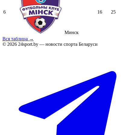
6
16
25
Минск
Вся таблица →
© 2026 24sport.by — новости спорта Беларуси