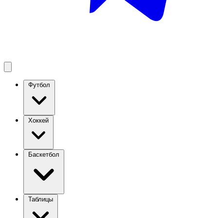
Футбол
Хоккей
Баскетбол
Таблицы