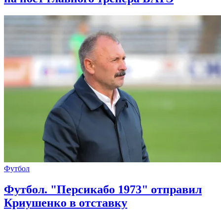
Футбол
Футбол. "Персикабо 1973" отправил
Криушенко в отставку