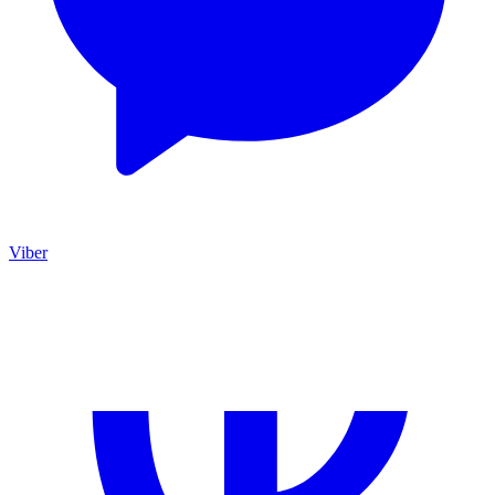
Viber