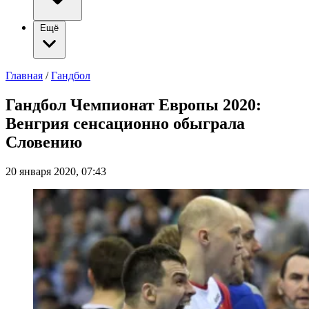
Ещё
Главная
/
Гандбол
Гандбол Чемпионат Европы 2020:
Венгрия сенсационно обыграла
Словению
20 января 2020, 07:43