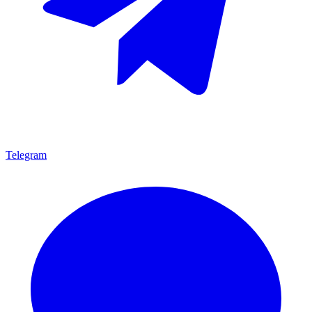
Telegram