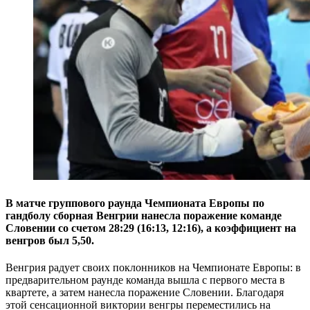
В матче группового раунда Чемпионата Европы по
гандболу сборная Венгрии нанесла поражение команде
Словении со счетом 28:29 (16:13, 12:16), а коэффициент на
венгров был 5,50.
Венгрия радует своих поклонников на Чемпионате Европы: в
предварительном раунде команда вышла с первого места в
квартете, а затем нанесла поражение Словении. Благодаря
этой сенсационной виктории венгры переместились на