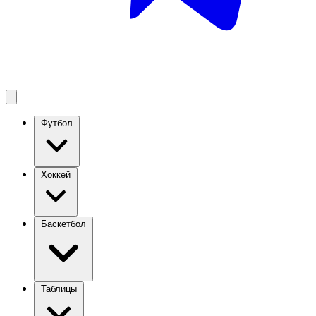
Футбол
Хоккей
Баскетбол
Таблицы