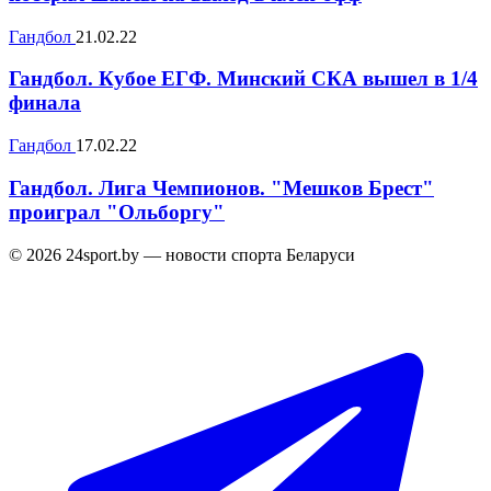
Гандбол
21.02.22
Гандбол. Кубое ЕГФ. Минский СКА вышел в 1/4
финала
Гандбол
17.02.22
Гандбол. Лига Чемпионов. "Мешков Брест"
проиграл "Ольборгу"
© 2026 24sport.by — новости спорта Беларуси