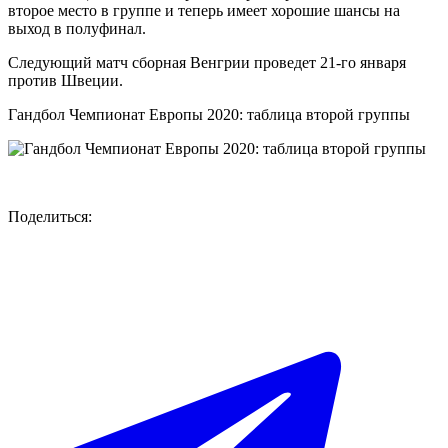
второе место в группе и теперь имеет хорошие шансы на
выход в полуфинал.
Следующий матч сборная Венгрии проведет 21-го января
против Швеции.
Гандбол Чемпионат Европы 2020: таблица второй группы
Поделиться: