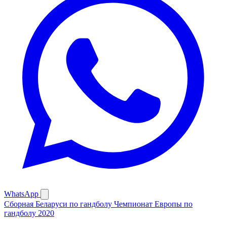
WhatsApp
Сборная Беларуси по гандболу
Чемпионат Европы по
гандболу 2020