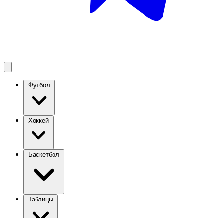
Футбол
Хоккей
Баскетбол
Таблицы