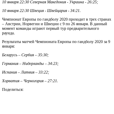
10 января 22:30 Северная Македония - Украина - 26:25;
10 января 22:30 Швеция - Швейцария - 34:21.
Чемпионат Европы по гандболу 2020 проходит в трех странах
– Австрии, Норвегии и Швеции с 9 по 26 января. В данный
момент команды играют первый тур предварительного
раунда.
Результаты матчей Чемпионата Европы по гандболу 2020 за 9
января:
Беларусь – Сербия – 35:30;
Германия – Нидерланды – 34:23;
Испания – Латвия – 33:22;
Хорватия – Черногория – 27:21.
Поделиться: