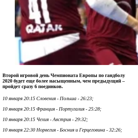
Второй игровой день Чемпионата Европы по гандболу
2020 будет еще более насыщенным, чем предыдущий –
пройдет сразу 6 поединков.
10 января 20:15 Словения - Польша - 26:23;
10 января 20:15 Франция - Португалия - 25:28;
10 января 20:15 Чехия - Австрия - 29:32;
10 января 22:30 Норвегия - Босния и Герцеговина - 32:26;