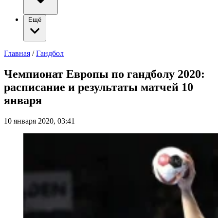
Ещё
Главная
/
Гандбол
Чемпионат Европы по гандболу 2020:
расписание и результаты матчей 10
января
10 января 2020, 03:41