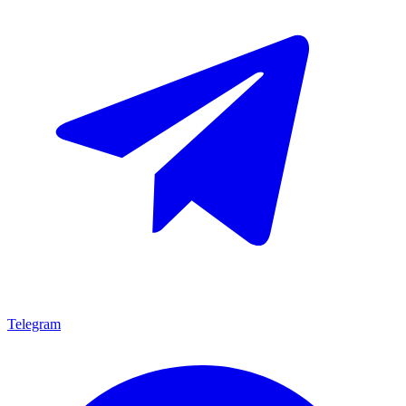
Telegram