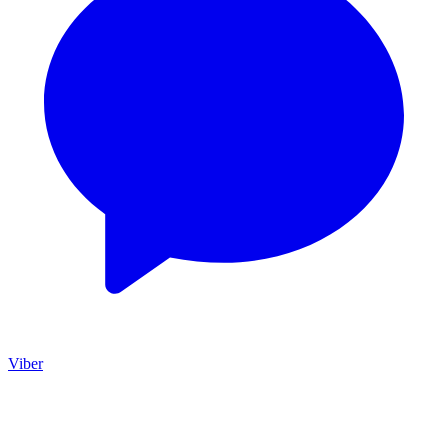
Viber