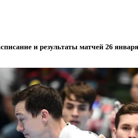
списание и результаты матчей 26 январ