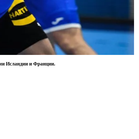
ыми Исландии и Франции.