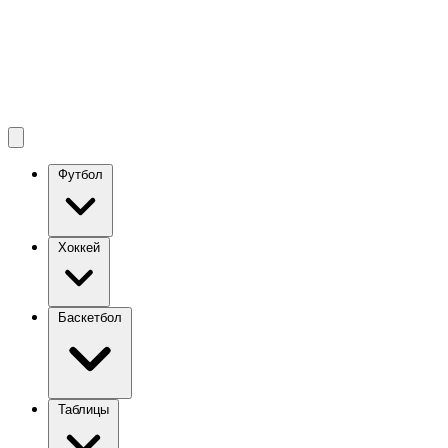
Футбол
Хоккей
Баскетбол
Таблицы