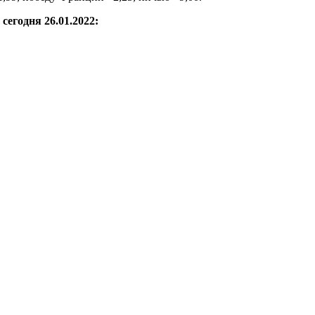
сегодня 26.01.2022: