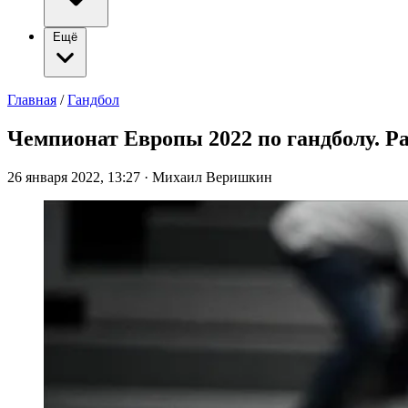
Ещё
Главная
/
Гандбол
Чемпионат Европы 2022 по гандболу. Ра
26 января 2022, 13:27
·
Михаил Веришкин