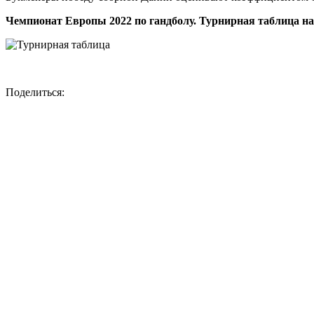
Чемпионат Европы 2022 по гандболу. Турнирная таблица на 
Поделиться: