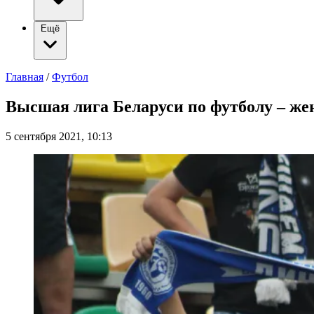
Ещё
Главная
/
Футбол
Высшая лига Беларуси по футболу – же
5 сентября 2021, 10:13