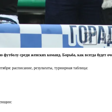
 футболу среди женских команд. Борьба, как всегда будет оч
ября: расписание, результаты, турнирная таблица:
женщин: