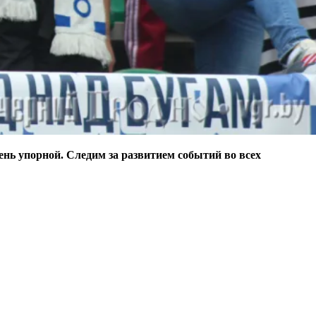
ень упорной. Следим за развитием событий во всех