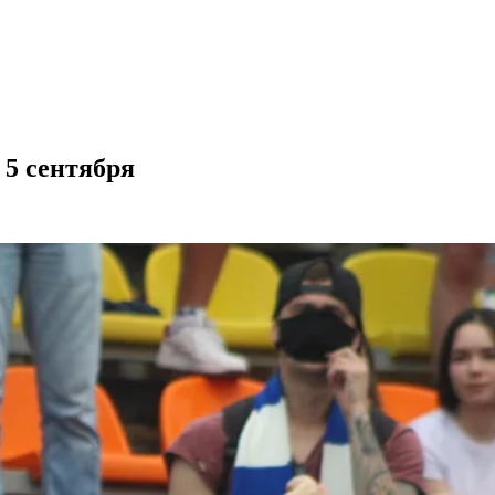
 5 сентября