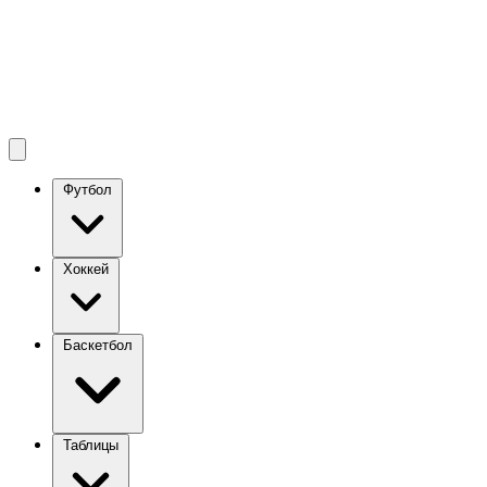
Футбол
Хоккей
Баскетбол
Таблицы