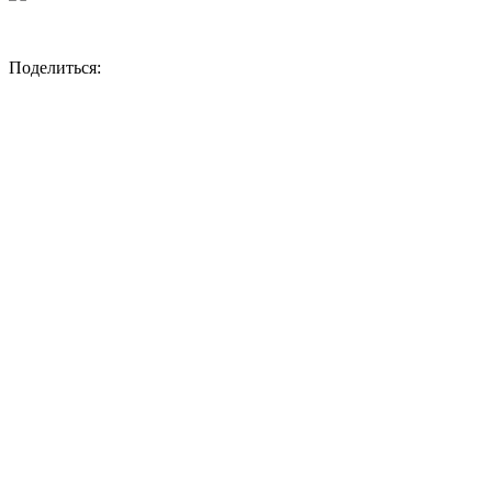
Поделиться: