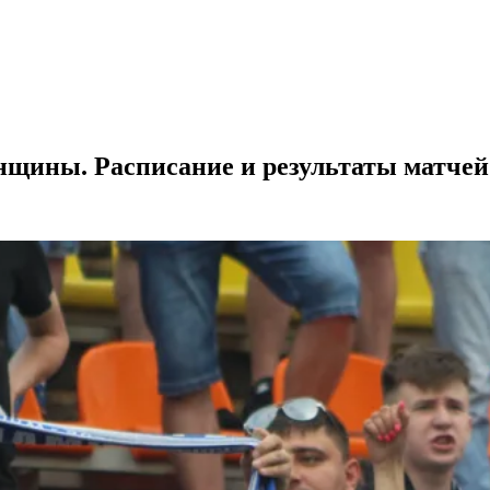
нщины. Расписание и результаты матчей