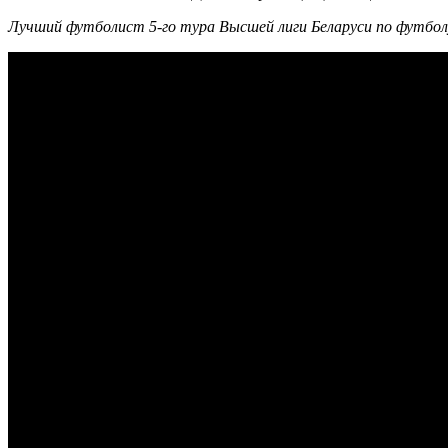
Лучший футболист 5-го тура Высшей лиги Беларуси по футбол