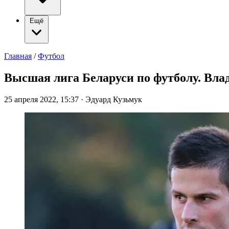
Ещё
Главная
/
Футбол
Высшая лига Беларуси по футболу. Вла
25 апреля 2022, 15:37
·
Эдуард Кузьмук