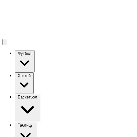
Футбол
Хоккей
Баскетбол
Таблицы