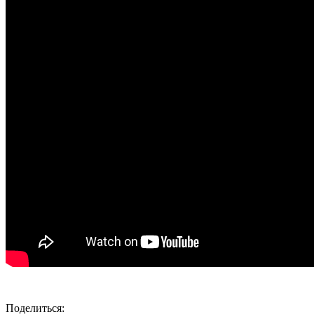
Поделиться: