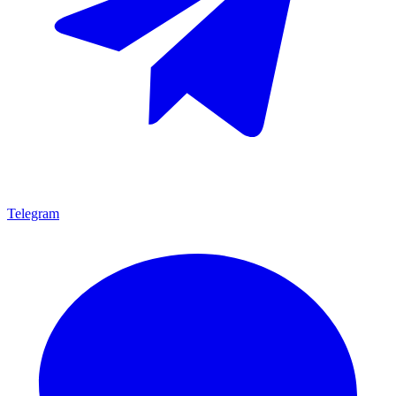
Telegram