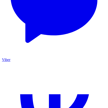
Viber