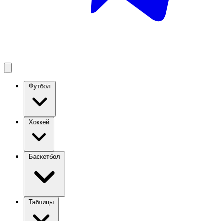
Футбол
Хоккей
Баскетбол
Таблицы