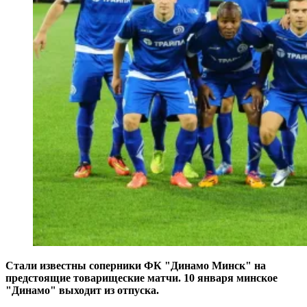
Стали известны соперники ФК "Динамо Минск" на
предстоящие товарищеские матчи. 10 января минское
"Динамо" выходит из отпуска.