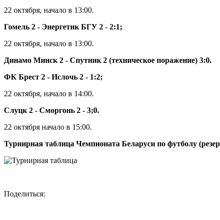
22 октября, начало в 13:00.
Гомель 2 - Энергетик БГУ 2 - 2:1;
22 октября, начало в 13:00.
Динамо Минск 2 - Спутник 2 (техническое поражение) 3:0.
ФК Брест 2 - Ислочь 2 - 1:2;
22 октября, начало в 14:00.
Слуцк 2 - Сморгонь 2 - 3;0.
22 октября начало в 15:00.
Турнирная таблица Чемпионата Беларуси по футболу (резер
Поделиться: