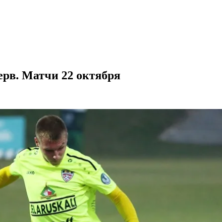
ерв. Матчи 22 октября