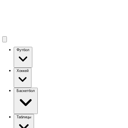
Футбол
Хоккей
Баскетбол
Таблицы