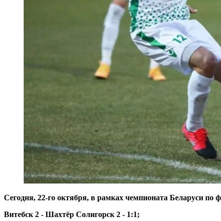
Сегодня, 22-го октября, в рамках чемпионата Беларуси по ф
Витебск 2 - Шахтёр Солигорск 2 - 1:1;