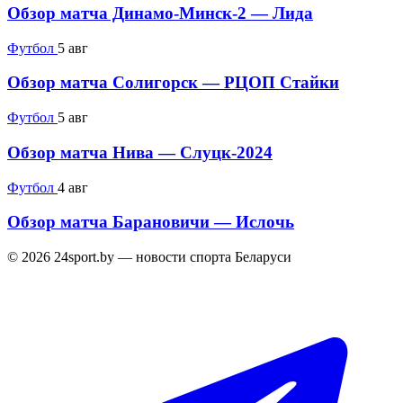
Обзор матча Динамо-Минск-2 — Лида
Футбол
5 авг
Обзор матча Солигорск — РЦОП Стайки
Футбол
5 авг
Обзор матча Нива — Слуцк-2024
Футбол
4 авг
Обзор матча Барановичи — Ислочь
© 2026 24sport.by — новости спорта Беларуси