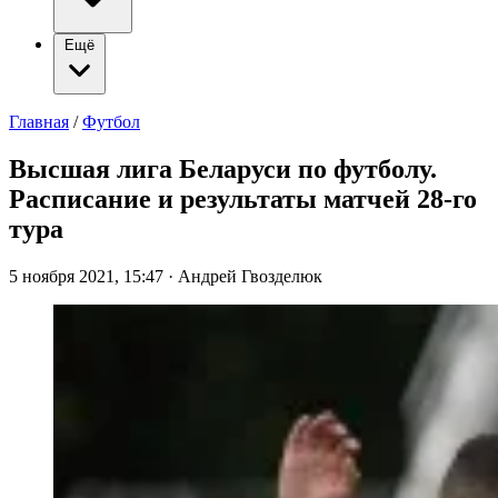
Ещё
Главная
/
Футбол
Высшая лига Беларуси по футболу.
Расписание и результаты матчей 28-го
тура
5 ноября 2021, 15:47
·
Андрей Гвозделюк