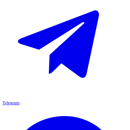
Telegram