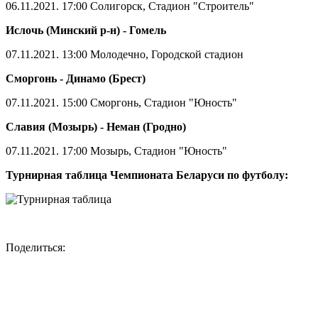
06.11.2021. 17:00 Солигорск, Стадион "Строитель"
Ислочь (Минский р-н) - Гомель
07.11.2021. 13:00 Молодечно, Городской стадион
Сморгонь - Динамо (Брест)
07.11.2021. 15:00 Сморгонь, Стадион "Юность"
Славия (Мозырь) - Неман (Гродно)
07.11.2021. 17:00 Мозырь, Стадион "Юность"
Турнирная таблица Чемпионата Беларуси по футболу:
Поделиться: