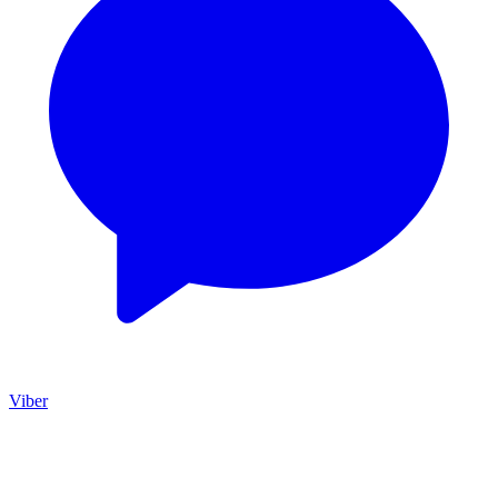
Viber