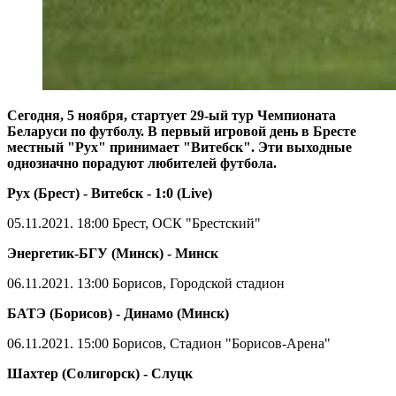
Сегодня, 5 ноября, стартует 29-ый тур Чемпионата
Беларуси по футболу. В первый игровой день в Бресте
местный "Рух" принимает "Витебск". Эти выходные
однозначно порадуют любителей футбола.
Рух (Брест) - Витебск - 1:0 (Live)
05.11.2021. 18:00 Брест, ОСК "Брестский"
Энергетик-БГУ (Минск) - Минск
06.11.2021. 13:00 Борисов, Городской стадион
БАТЭ (Борисов) - Динамо (Минск)
06.11.2021. 15:00 Борисов, Стадион "Борисов-Арена"
Шахтер (Солигорск) - Слуцк