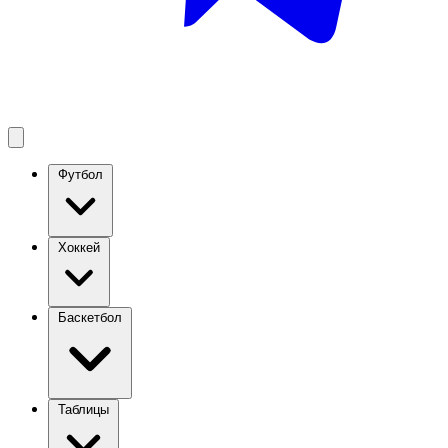
Футбол
Хоккей
Баскетбол
Таблицы