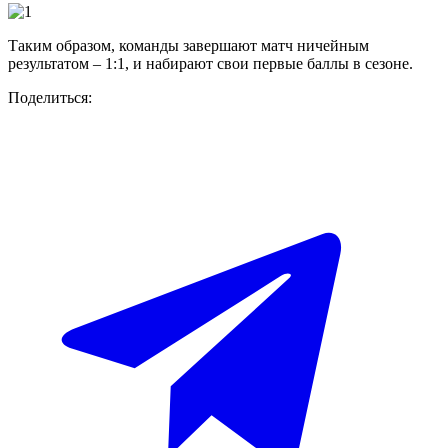
Таким образом, команды завершают матч ничейным
результатом – 1:1, и набирают свои первые баллы в сезоне.
Поделиться: