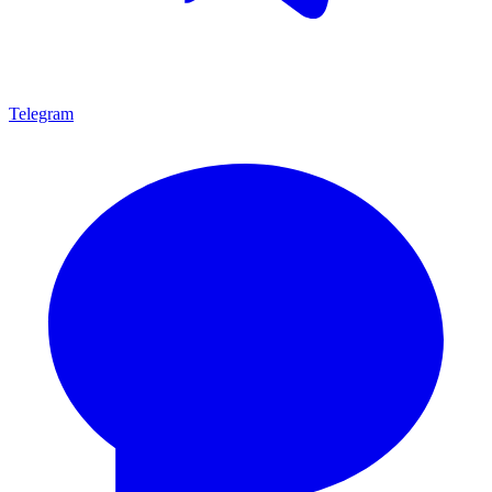
Telegram