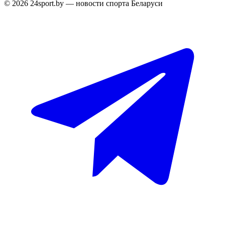
© 2026 24sport.by — новости спорта Беларуси