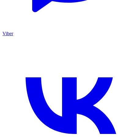
Viber