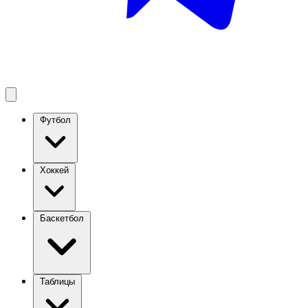
Футбол
Хоккей
Баскетбол
Таблицы