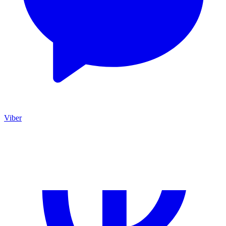
Viber