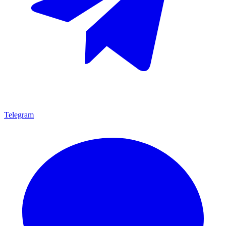
Telegram