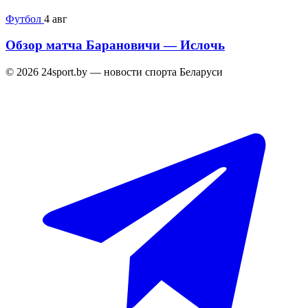
Футбол
4 авг
Обзор матча Барановичи — Ислочь
© 2026 24sport.by — новости спорта Беларуси