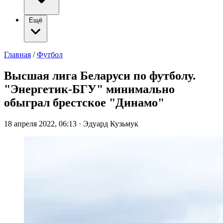
Ещё
Главная
/
Футбол
Высшая лига Беларуси по футболу.
"Энергетик-БГУ" минимально
обыграл брестское "Динамо"
18 апреля 2022, 06:13
·
Эдуард Кузьмук