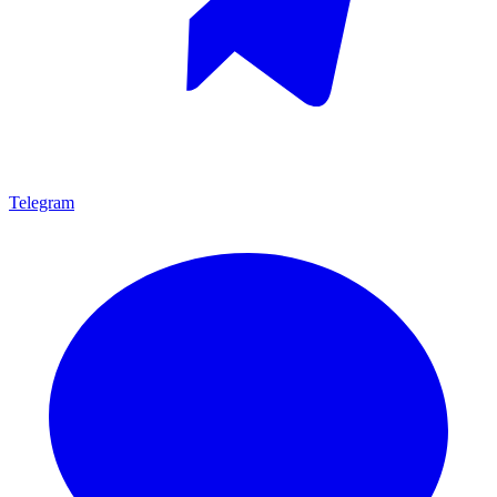
Telegram