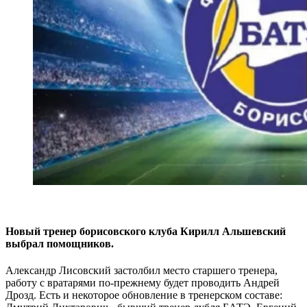
Новый тренер борисовского клуба Кирилл Альшевский
выбрал помощников.
Александр Лисовский застолбил место старшего тренера,
работу с вратарями по-прежнему будет проводить Андрей
Дрозд. Есть и некоторое обновление в тренерском составе: