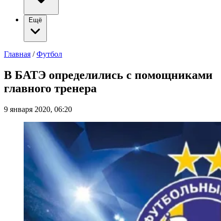
Ещё
Главная
/
Футбол
В БАТЭ определились с помощниками
главного тренера
9 января 2020, 06:20