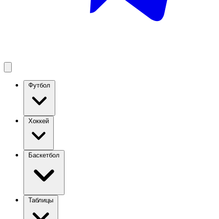
Футбол
Хоккей
Баскетбол
Таблицы