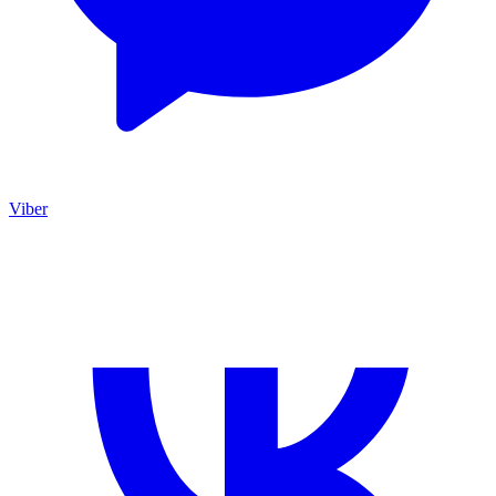
Viber