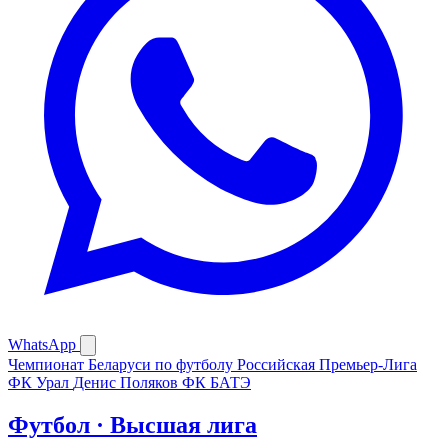
WhatsApp
Чемпионат Беларуси по футболу
Российская Премьер-Лига
ФК Урал
Денис Поляков
ФК БАТЭ
Футбол · Высшая лига