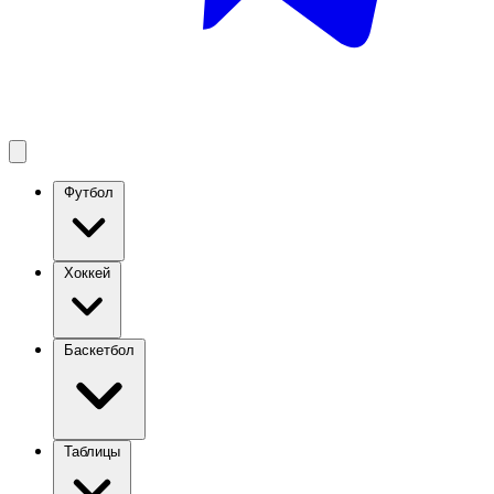
Футбол
Хоккей
Баскетбол
Таблицы