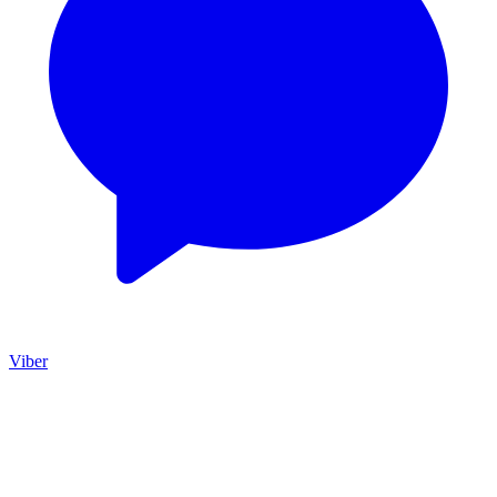
Viber