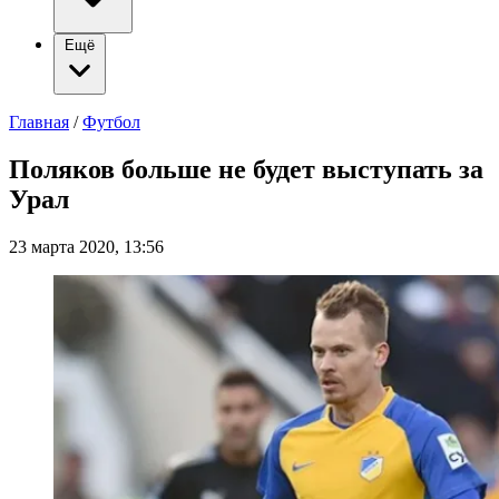
Ещё
Главная
/
Футбол
Поляков больше не будет выступать за
Урал
23 марта 2020, 13:56