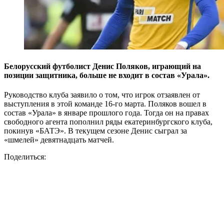
Белорусский футболист Денис Поляков, играющий на
позиции защитника, больше не входит в состав «Урала».
Руководство клуба заявило о том, что игрок отзаявлен от
выступления в этой команде 16-го марта. Поляков вошел в
состав «Урала» в январе прошлого года. Тогда он на правах
свободного агента пополнил ряды екатеринбургского клуба,
покинув «БАТЭ». В текущем сезоне Денис сыграл за
«шмелей» девятнадцать матчей.
Поделиться: