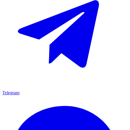
Telegram