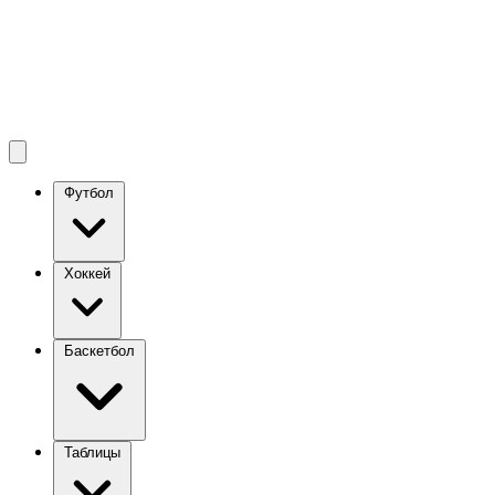
Футбол
Хоккей
Баскетбол
Таблицы