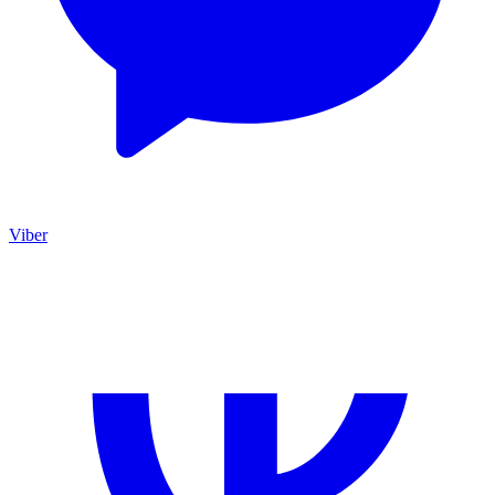
Viber