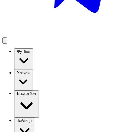
Футбол
Хоккей
Баскетбол
Таблицы