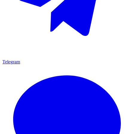
Telegram