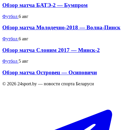
Обзор матча БАТЭ-2 — Бумпром
Футбол
6 авг
Обзор матча Молодечно-2018 — Волна-Пинск
Футбол
6 авг
Обзор матча Слоним 2017 — Минск-2
Футбол
5 авг
Обзор матча Островец — Осиповичи
© 2026 24sport.by — новости спорта Беларуси