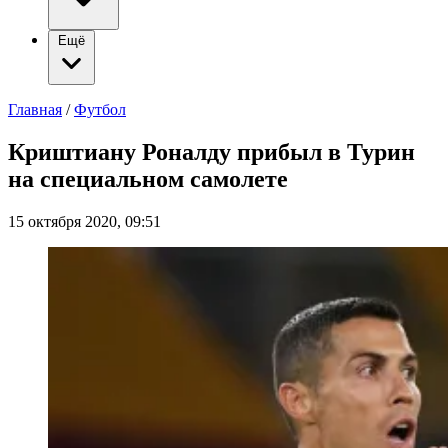
Ещё
Главная
/
Футбол
Криштиану Роналду прибыл в Турин
на специальном самолете
15 октября 2020, 09:51