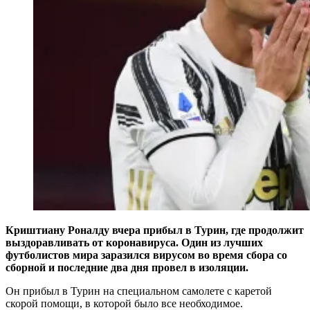
Криштиану Роналду вчера прибыл в Турин, где продолжит
выздоравливать от коронавируса.
Один из лучших
футболистов мира заразился вирусом во время сбора со
сборной и последние два дня провел в изоляции.
Он прибыл в Турин на специальном самолете с каретой
скорой помощи, в которой было все необходимое.