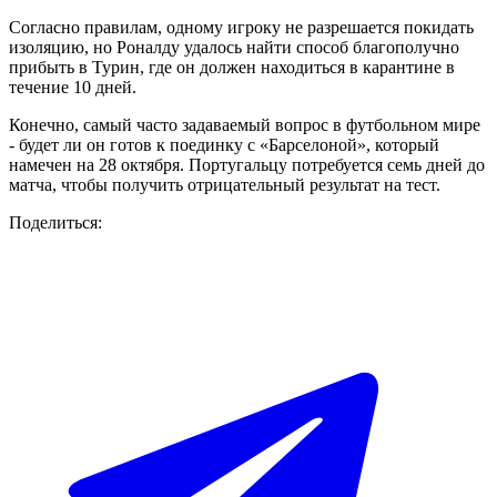
Согласно правилам, одному игроку не разрешается покидать
изоляцию, но Роналду удалось найти способ благополучно
прибыть в Турин, где он должен находиться в карантине в
течение 10 дней.
Конечно, самый часто задаваемый вопрос в футбольном мире
- будет ли он готов к поединку с «Барселоной», который
намечен на 28 октября. Португальцу потребуется семь дней до
матча, чтобы получить отрицательный результат на тест.
Поделиться: