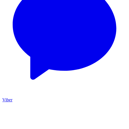
Viber