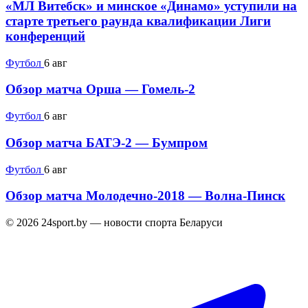
«МЛ Витебск» и минское «Динамо» уступили на
старте третьего раунда квалификации Лиги
конференций
Футбол
6 авг
Обзор матча Орша — Гомель-2
Футбол
6 авг
Обзор матча БАТЭ-2 — Бумпром
Футбол
6 авг
Обзор матча Молодечно-2018 — Волна-Пинск
© 2026 24sport.by — новости спорта Беларуси