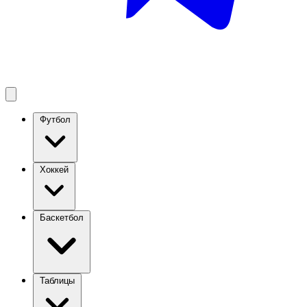
Футбол
Хоккей
Баскетбол
Таблицы