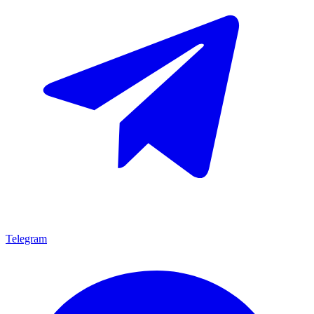
Telegram