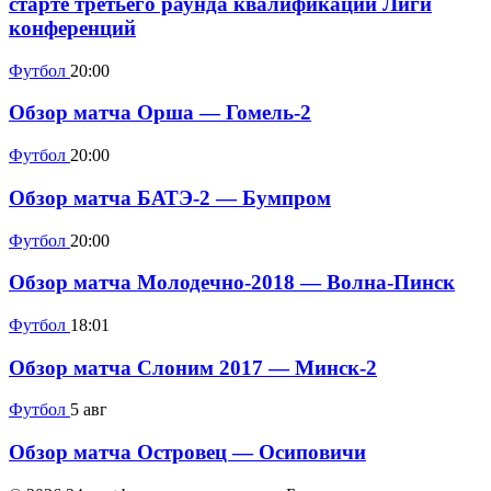
старте третьего раунда квалификации Лиги
конференций
Футбол
20:00
Обзор матча Орша — Гомель-2
Футбол
20:00
Обзор матча БАТЭ-2 — Бумпром
Футбол
20:00
Обзор матча Молодечно-2018 — Волна-Пинск
Футбол
18:01
Обзор матча Слоним 2017 — Минск-2
Футбол
5 авг
Обзор матча Островец — Осиповичи