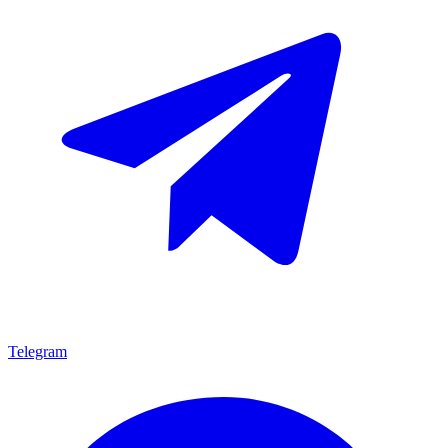
Telegram