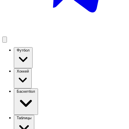
Футбол
Хоккей
Баскетбол
Таблицы