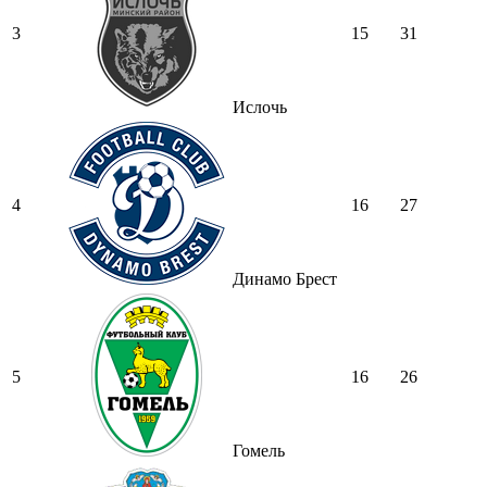
3
15
31
Ислочь
4
16
27
Динамо Брест
5
16
26
Гомель