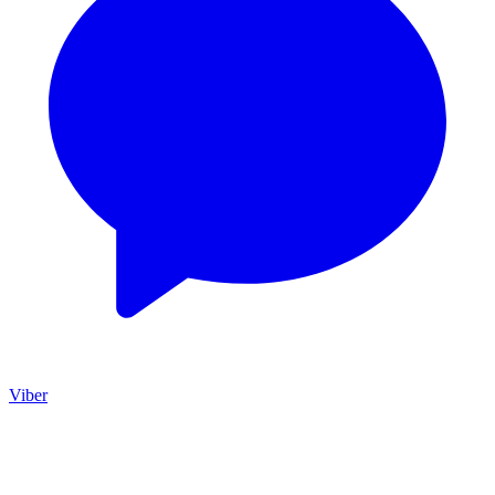
Viber