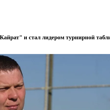
Кайрат" и стал лидером турнирной таб