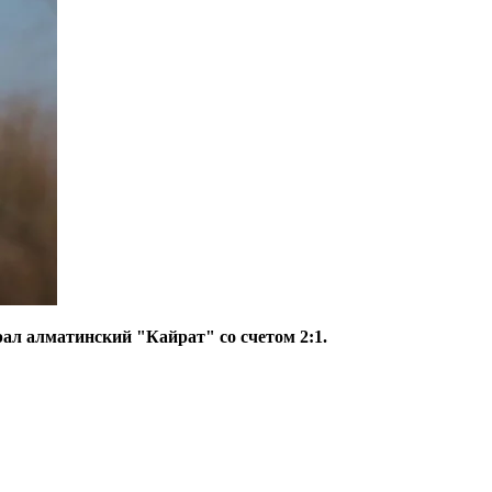
ал алматинский "Кайрат" со счетом 2:1.