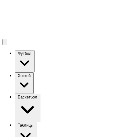
Футбол
Хоккей
Баскетбол
Таблицы