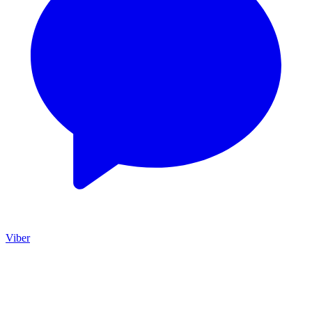
Viber