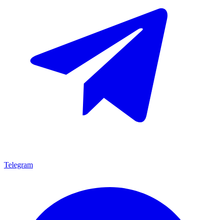
Telegram