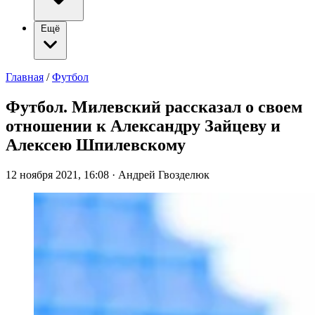
Ещё
Главная
/
Футбол
Футбол. Милевский рассказал о своем
отношении к Александру Зайцеву и
Алексею Шпилевскому
12 ноября 2021, 16:08
·
Андрей Гвозделюк