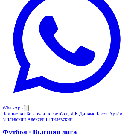
WhatsApp
Чемпионат Беларуси по футболу
ФК Динамо Брест
Артём
Милевский
Алексей Шпилевский
Футбол · Высшая лига