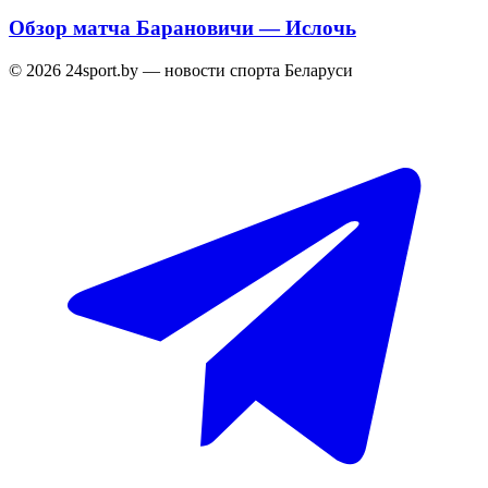
Обзор матча Барановичи — Ислочь
© 2026 24sport.by — новости спорта Беларуси