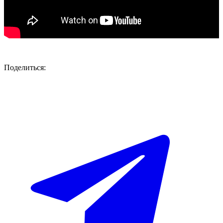
Поделиться: