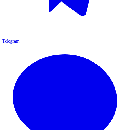
Telegram