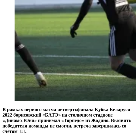
В рамках первого матча четвертьфинала Кубка Беларуси
2022 борисовский «БАТЭ» на столичном стадионе
«Динамо-Юни» принимал «Торпедо» из Жодино. Выявить
победителя команды не смогли, встреча завершилась со
счетом 1:1.