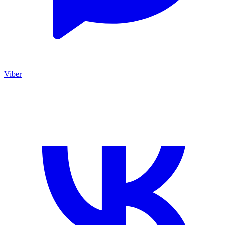
Viber