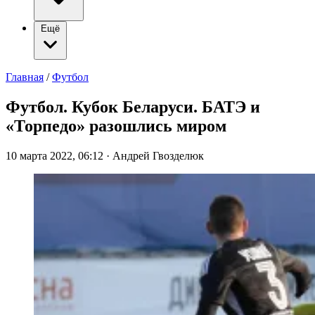
Ещё
Главная
/
Футбол
Футбол. Кубок Беларуси. БАТЭ и
«Торпедо» разошлись миром
10 марта 2022, 06:12
·
Андрей Гвозделюк