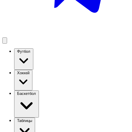
Футбол
Хоккей
Баскетбол
Таблицы