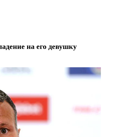
падение на его девушку