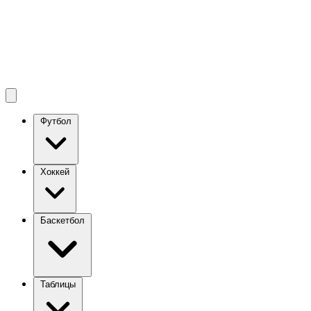
Футбол
Хоккей
Баскетбол
Таблицы