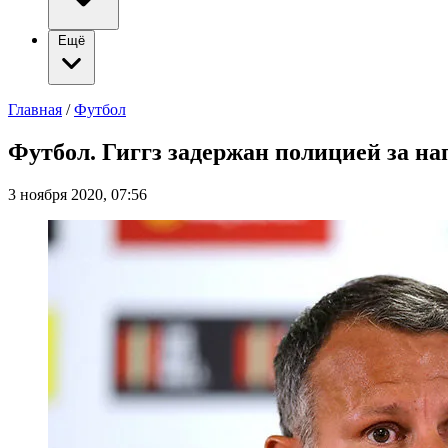
Ещё
Главная
/
Футбол
Футбол. Гиггз задержан полицией за на
3 ноября 2020, 07:56