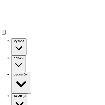
Футбол
Хоккей
Баскетбол
Таблицы