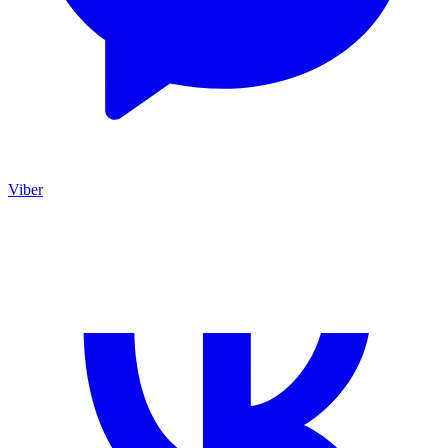
Viber