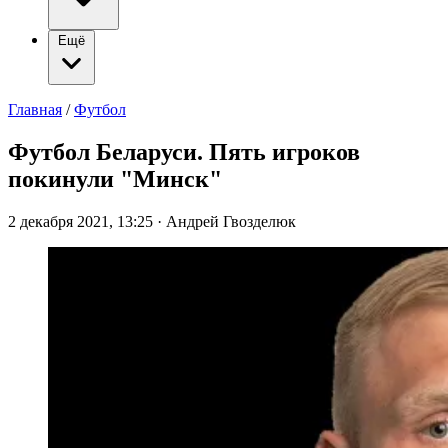
Ещё
Главная
/
Футбол
Футбол Беларуси. Пять игроков
покинули "Минск"
2 декабря 2021, 13:25
·
Андрей Гвозделюк