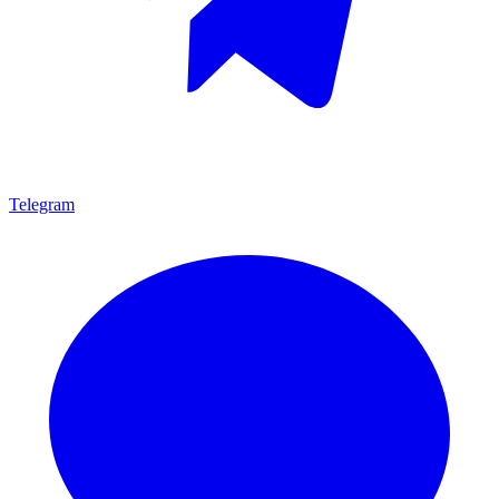
Telegram