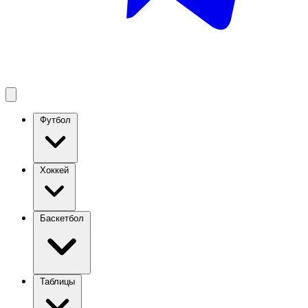
Футбол
Хоккей
Баскетбол
Таблицы