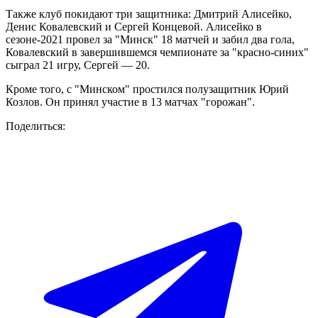
Также клуб покидают три защитника: Дмитрий Алисейко,
Денис Ковалевский и Сергей Концевой. Алисейко в
сезоне-2021 провел за "Минск" 18 матчей и забил два гола,
Ковалевский в завершившемся чемпионате за "красно-синих"
сыграл 21 игру, Сергей — 20.
Кроме того, с "Минском" простился полузащитник Юрий
Козлов. Он принял участие в 13 матчах "горожан".
Поделиться: