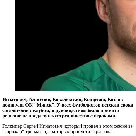
Игнатович, Алисейко, Ковалевский, Концевой, Козлов
покинули ФК "Минск". У всех футболистов истекли сроки
соглашений с клубом, и руководством было принято
решение не продлевать сотрудничество с игроками.
Голкипер Сергей Игнатович, который провел в этом сезоне за
"горожан" три матча, в которых пропустил три гола.