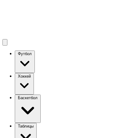
Футбол
Хоккей
Баскетбол
Таблицы