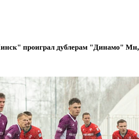
Минск" проиграл дублерам "Динамо" Мн,