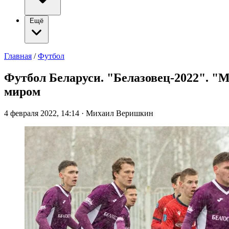
Ещё
Главная
/
Футбол
Футбол Беларуси. "Белазовец-2022". "
миром
4 февраля 2022, 14:14
·
Михаил Веришкин