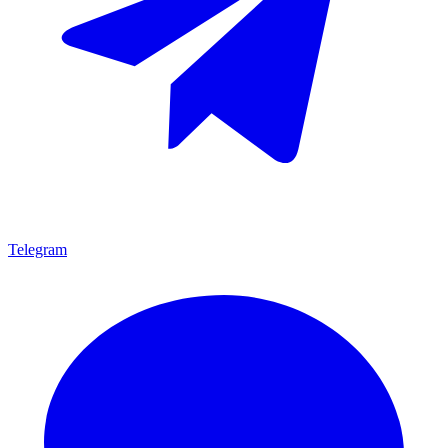
Telegram