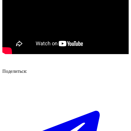
Поделиться: