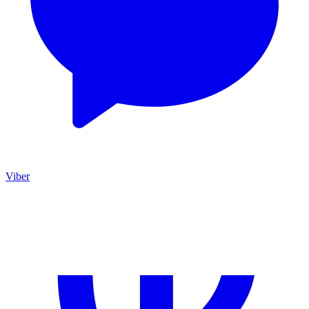
Viber