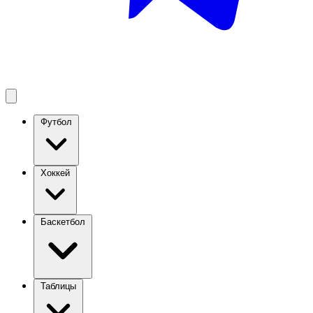
Футбол
Хоккей
Баскетбол
Таблицы