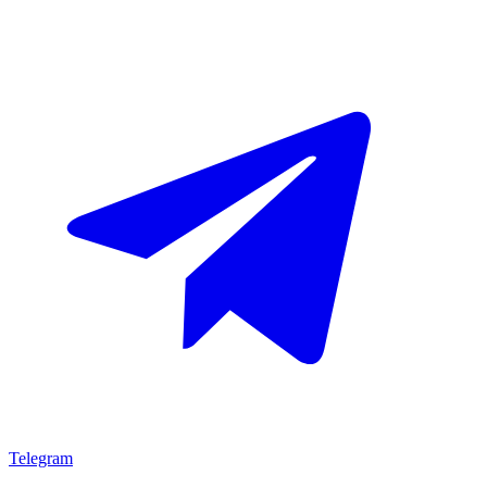
Telegram