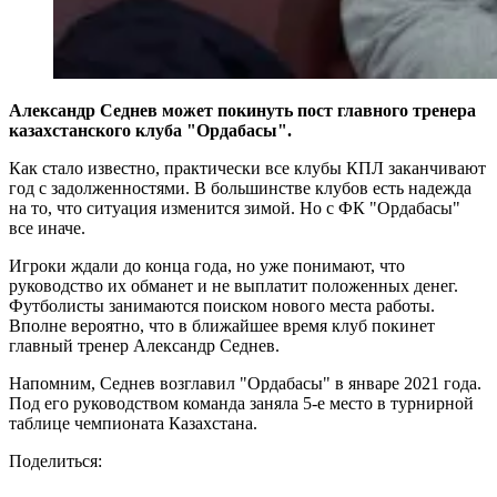
Александр Седнев может покинуть пост главного тренера
казахстанского клуба "Ордабасы".
Как стало известно, практически все клубы КПЛ заканчивают
год с задолженностями. В большинстве клубов есть надежда
на то, что ситуация изменится зимой. Но с ФК "Ордабасы"
все иначе.
Игроки ждали до конца года, но уже понимают, что
руководство их обманет и не выплатит положенных денег.
Футболисты занимаются поиском нового места работы.
Вполне вероятно, что в ближайшее время клуб покинет
главный тренер Александр Седнев.
Напомним, Седнев возглавил "Ордабасы" в январе 2021 года.
Под его руководством команда заняла 5-е место в турнирной
таблице чемпионата Казахстана.
Поделиться: