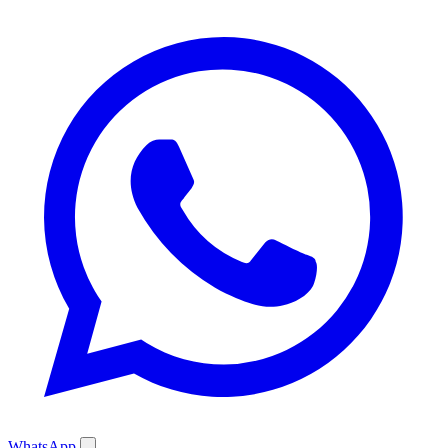
WhatsApp