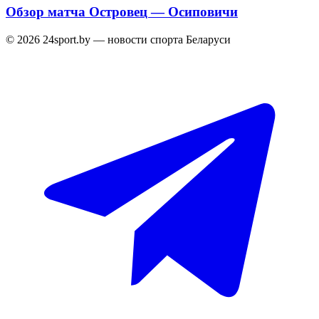
Обзор матча Островец — Осиповичи
© 2026 24sport.by — новости спорта Беларуси