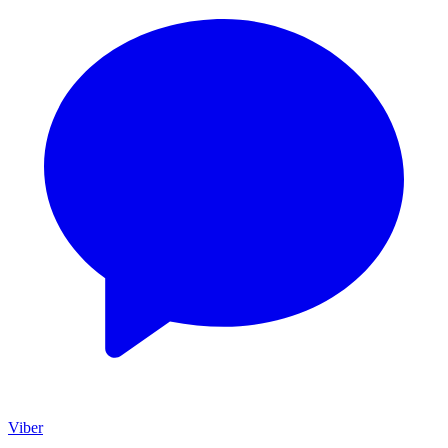
Viber