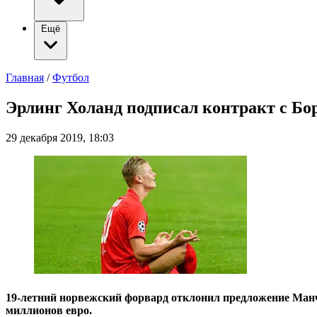
Ещё
Главная
/
Футбол
Эрлинг Холанд подписал контракт с Бо
29 декабря 2019, 18:03
19-летний норвежский форвард отклонил предложение Манче
миллионов евро.