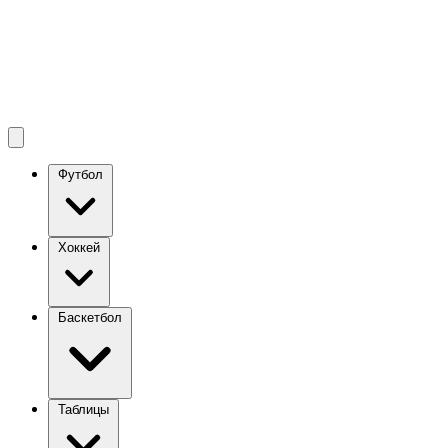
Футбол
Хоккей
Баскетбол
Таблицы