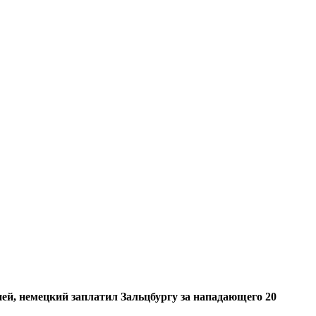
й, немецкий заплатил Зальцбургу за нападающего 20