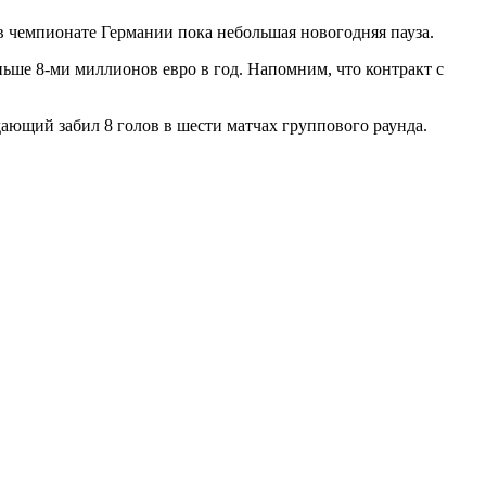
 в чемпионате Германии пока небольшая новогодняя пауза.
ньше 8-ми миллионов евро в год. Напомним, что контракт с
ающий забил 8 голов в шести матчах группового раунда.