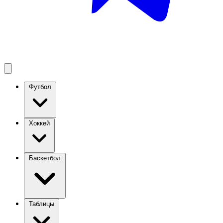
Футбол
Хоккей
Баскетбол
Таблицы