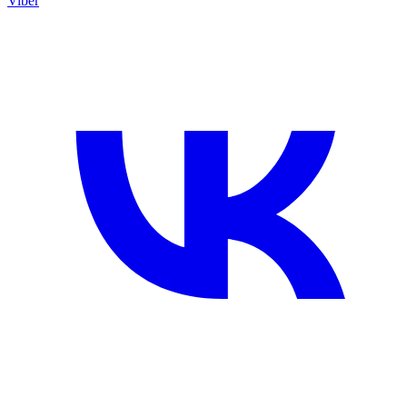
Viber