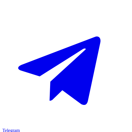
Telegram