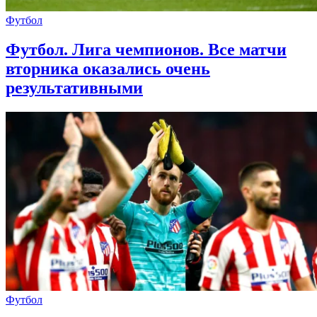
Футбол
Футбол. Лига чемпионов. Все матчи
вторника оказались очень
результативными
Футбол