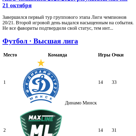
21 октября
Завершился первый тур группового этапа Лиги чемпионов
20/21. Второй игровой день выдался насыщенным на события.
Не все фавориты подтвердили свой статус, тем инт...
Футбол · Высшая лига
Место
Команда
Игры
Очки
1
14
33
Динамо Минск
2
14
31