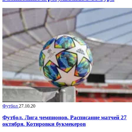
Футбол
27.10.20
Футбол. Лига чемпионов. Расписание матчей 27
октября. Котировки букмекеров