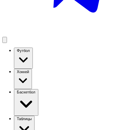
Футбол
Хоккей
Баскетбол
Таблицы