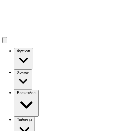
Футбол
Хоккей
Баскетбол
Таблицы