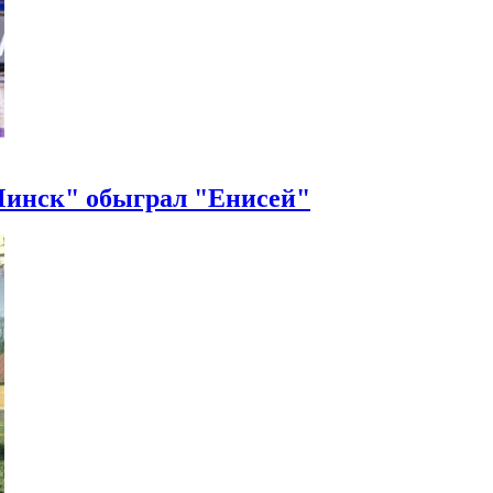
Минск" обыграл "Енисей"