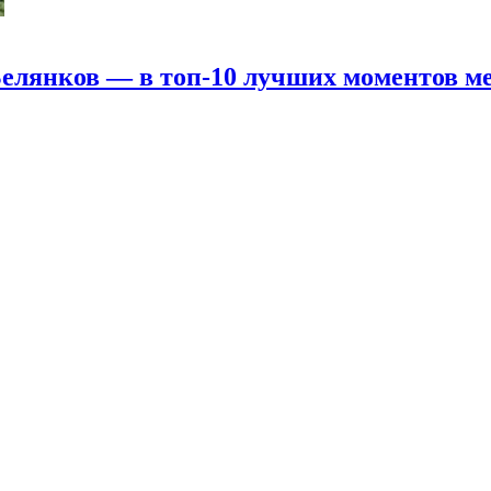
Белянков — в топ-10 лучших моментов м