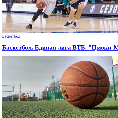
Баскетбол
Баскетбол. Единая лига ВТБ. "Цмоки-